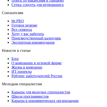
Поиск по вакансиям в Лаишево
Сетка: соцсеть для нетворкинга
Соискателям
hh PRO
Готовое резюме
Все сервисы
Хочу у вас работать
Производственный календарь
Экспертная рекомендация
Новости и статьи
Блог
О компаниях в игровой форме
Жизнь в компании
ИТ-проекты
Рейтинг работодателей России
Молодым специалистам
Карьера для молодых специалистов
Школа программистов
Карьера в некоммерческих организациях