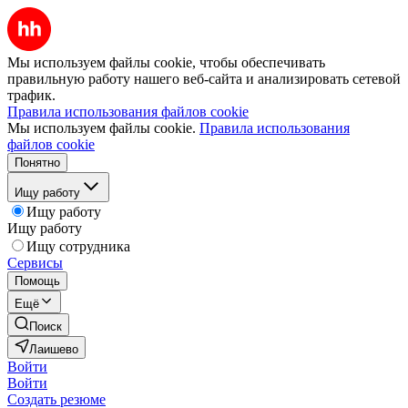
Мы используем файлы cookie, чтобы обеспечивать
правильную работу нашего веб-сайта и анализировать сетевой
трафик.
Правила использования файлов cookie
Мы используем файлы cookie.
Правила использования
файлов cookie
Понятно
Ищу работу
Ищу работу
Ищу работу
Ищу сотрудника
Сервисы
Помощь
Ещё
Поиск
Лаишево
Войти
Войти
Создать резюме