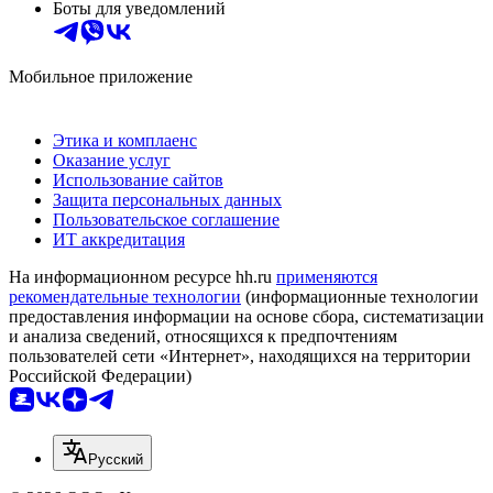
Боты для уведомлений
Мобильное приложение
Этика и комплаенс
Оказание услуг
Использование сайтов
Защита персональных данных
Пользовательское соглашение
ИТ аккредитация
На информационном ресурсе hh.ru
применяются
рекомендательные технологии
(информационные технологии
предоставления информации на основе сбора, систематизации
и анализа сведений, относящихся к предпочтениям
пользователей сети «Интернет», находящихся на территории
Российской Федерации)
Русский