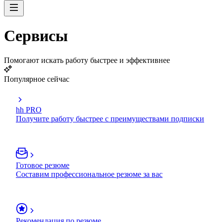
Сервисы
Помогают искать работу быстрее и эффективнее
Популярное сейчас
hh PRO
Получите работу быстрее с преимуществами подписки
Готовое резюме
Составим профессиональное резюме за вас
Рекомендация по резюме