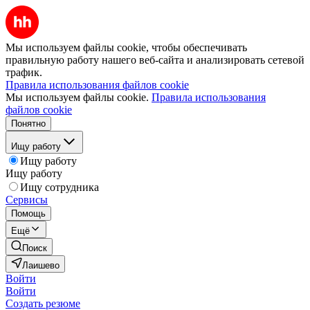
Мы используем файлы cookie, чтобы обеспечивать
правильную работу нашего веб-сайта и анализировать сетевой
трафик.
Правила использования файлов cookie
Мы используем файлы cookie.
Правила использования
файлов cookie
Понятно
Ищу работу
Ищу работу
Ищу работу
Ищу сотрудника
Сервисы
Помощь
Ещё
Поиск
Лаишево
Войти
Войти
Создать резюме