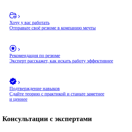
Хочу у вас работать
Отправьте своё резюме в компанию мечты
Рекомендация по резюме
Эксперт расскажет, как искать работу эффективнее
Подтверждение навыков
Сдайте теорию с практикой и станьте заметнее
и ценнее
Консультации с экспертами