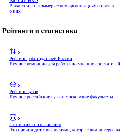
Работа в НКО
Вакансии в некоммерческих организациях и статьи
о них
Рейтинги и статистика
Рейтинг работодателей России
Лучшие компании для работы по мнению соискателей
Рейтинг вузов
Лучшие российские вузы и московские факультеты
Статистика по вакансиям
Что происходит с вакансиями, которые вам интересны