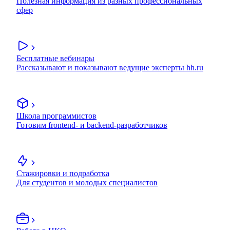
Полезная информация из разных профессиональных
сфер
Бесплатные вебинары
Рассказывают и показывают ведущие эксперты hh.ru
Школа программистов
Готовим frontend- и backend-разработчиков
Стажировки и подработка
Для студентов и молодых специалистов