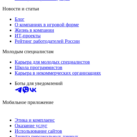
Новости и статьи
Блог
О компаниях в игровой форме
Жизнь в компании
ИТ-проекты
Рейтинг работодателей России
Молодым специалистам
Карьера для молодых специалистов
Школа программистов
Карьера в некоммерческих организациях
Боты для уведомлений
Мобильное приложение
Этика и комплаенс
Оказание услуг
Использование сайтов
Защита персональных данных