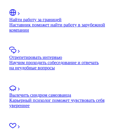
Найти работу за границей
Наставник поможет найти работу в зарубежной
компании
Отрепетировать интервью
Научим проходить собеседование и отвечать
на неудобные вопросы
Вылечить синдром самозванца
Карьерный психолог поможет чувствовать себя
увереннее