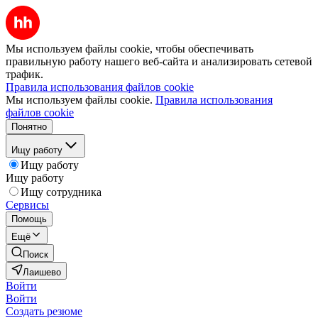
Мы используем файлы cookie, чтобы обеспечивать
правильную работу нашего веб-сайта и анализировать сетевой
трафик.
Правила использования файлов cookie
Мы используем файлы cookie.
Правила использования
файлов cookie
Понятно
Ищу работу
Ищу работу
Ищу работу
Ищу сотрудника
Сервисы
Помощь
Ещё
Поиск
Лаишево
Войти
Войти
Создать резюме