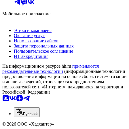
Мобильное приложение
Этика и комплаенс
Оказание услуг
Использование сайтов
Защита персональных данных
Пользовательское соглашение
ИТ аккредитация
На информационном ресурсе hh.ru
применяются
рекомендательные технологии
(информационные технологии
предоставления информации на основе сбора, систематизации
и анализа сведений, относящихся к предпочтениям
пользователей сети «Интернет», находящихся на территории
Российской Федерации)
Русский
© 2026 ООО «Хэдхантер»