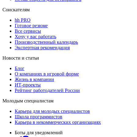
Соискателям
hh PRO
Готовое резюме
Все сервисы
Хочу у вас работать
Производственный календарь
Экспертная рекомендация
Новости и статьи
Блог
О компаниях в игровой форме
Жизнь в компании
ИТ-проекты
Рейтинг работодателей России
Молодым специалистам
Карьера для молодых специалистов
Школа программистов
Карьера в некоммерческих организациях
Боты для уведомлений