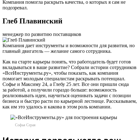
Компания помогла раскрыть качества, о которых я сам не
подозревал.
Глеб Плавинский
менеджер по развитию поставщиков
Компания дает инструменты и возможности для развития, но
главный двигатель — желание самого сотрудника.
Как на старте карьеры понять, что работодатель будет готов
вкладываться в ваше развитие? Собрали истории сотрудников
«ВсеИнструменты.ру», чтобы показать, как компания
помогает молодым специалистам раскрывать потенциал.
Софье и Максиму 24, а Глебу 25 лет. Все они пришли сюда
за работой, а получили гораздо больше: возможность
реализовывать идеи, научиться оценивать задачи с позиции
бизнеса и быстро расти по карьерной лестнице. Рассказываем,
как им это удалось и какова в этом роль компании.
Софья Серая