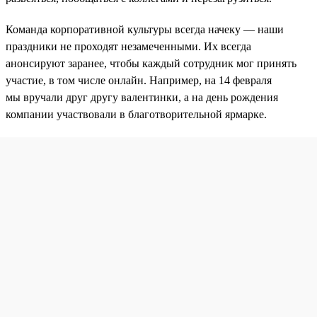
Команда корпоративной культуры всегда начеку — наши
праздники не проходят незамеченными. Их всегда
анонсируют заранее, чтобы каждый сотрудник мог принять
участие, в том числе онлайн. Например, на 14 февраля
мы вручали друг другу валентинки, а на день рождения
компании участвовали в благотворительной ярмарке.