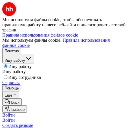
Мы используем файлы cookie, чтобы обеспечивать
правильную работу нашего веб-сайта и анализировать сетевой
трафик.
Правила использования файлов cookie
Мы используем файлы cookie.
Правила использования
файлов cookie
Понятно
Ищу работу
Ищу работу
Ищу работу
Ищу сотрудника
Сервисы
Помощь
Ещё
Поиск
Лаишево
Войти
Войти
Создать резюме