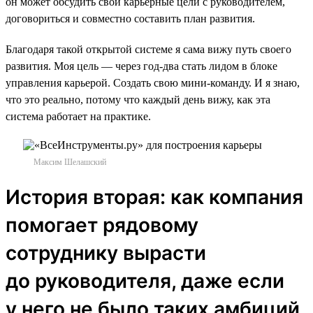
он может обсудить свои карьерные цели с руководителем,
договориться и совместно составить план развития.
Благодаря такой открытой системе я сама вижу путь своего
развития. Моя цель — через год-два стать лидом в блоке
управления карьерой. Создать свою мини-команду. И я знаю,
что это реально, потому что каждый день вижу, как эта
система работает на практике.
Максим Шелашский
История вторая: как компания
помогает рядовому
сотруднику вырасти
до руководителя, даже если
у него не было таких амбиций