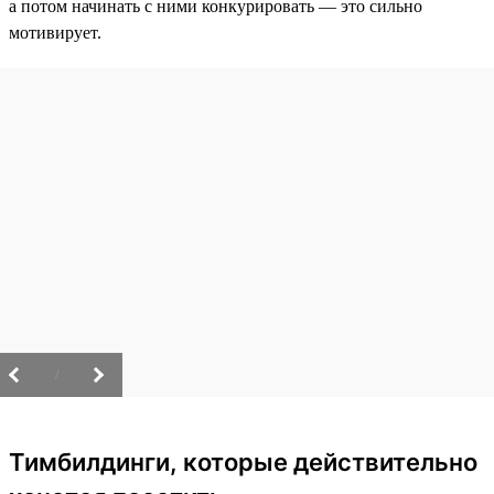
а потом начинать с ними конкурировать — это сильно
мотивирует.
/
Тимбилдинги, которые действительно