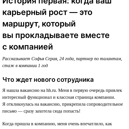
История первая: когда ваш
карьерный рост — это
маршрут, который
вы прокладываете вместе
с компанией
Рассказывает Софья Серая, 24 года, партнер по талантам,
стаж в компании 1 год
Что ждет нового сотрудника
Я нашла вакансию на hh.ru. Меня в первую очередь привлек
интересный функционал и классная страница компании.
Я откликнулась на вакансию, прикрепила сопроводительное
письмо — сразу захотела сюда попасть!
Когда пришла в компанию, меня очень впечатлило, как