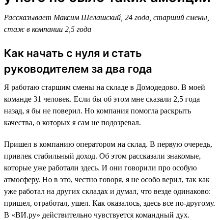
Рассказывает Максим Шелашский, 24 года, старший смены,
стаж в компании 2,5 года
Как начать с нуля и стать
руководителем за два года
Я работаю старшим смены на складе в Домодедово. В моей
команде 31 человек. Если бы об этом мне сказали 2,5 года
назад, я бы не поверил. Но компания помогла раскрыть
качества, о которых я сам не подозревал.
Пришел в компанию оператором на склад. В первую очередь,
привлек стабильный доход. Об этом рассказали знакомые,
которые уже работали здесь. И они говорили про особую
атмосферу. Но в это, честно говоря, я не особо верил, так как
уже работал на других складах и думал, что везде одинаково:
пришел, отработал, ушел. Как оказалось, здесь все по-другому.
В «ВИ.ру» действительно чувствуется командный дух.