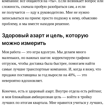
компании: все общаются на «ты». Если возникает вопрос или
сложность, сначала пробую разобраться сам, а если
не получается — иду к руководителю. Мне не нужно
записываться на прием: просто подхожу к нему, объясняю
проблему, и мы вместе находим решение.
Здоровый азарт и цель, которую
можно измерить
Моя работа — это игра вдолгую. Мы делаем много
маленьких, но важных шагов: корректируем графики
отгрузок, чтобы доставка была быстрее, помогаем найти
самые лучшие транспортные компании. И, когда я вижу, что
продажи поставщика за год выросли на 40%, — это
невероятно вдохновляет.
Конечно, есть и здоровый азарт. Внутри отдела есть рейтинг,
и моя ближайшая амбициозная цель — войти в тройку
лучших по итогам квартала. Мне нравится учиться у лучших,