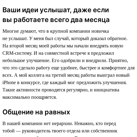
Ваши идеи услышат, даже если
вы работаете всего два месяца
Многие думают, что в крупной компании новичка
не услышат. У меня был случай, который доказал обратное.
На второй месяц моей работы мы начали внедрять новую
CRM-систему. И на совместной встрече я предложил
небольшое улучшение. Его одобрили и внедрили. Приятно,
что это сделало работу еще удобнее, быстрее и комфортнее для
всех. А мой коллега на третий месяц работы выиграл новый
iPhone в конкурсе, где каждый мог предложить улучшения.
Такие активности проводятся регулярно, и инициатива
максимально поощряется.
Общение на равных
В нашей компании нет иерархии. Неважно, кто перед
тобой — руководитель твоего отдела или собственник