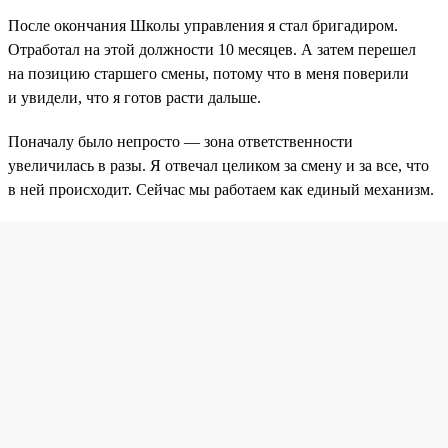
После окончания Школы управления я стал бригадиром.
Отработал на этой должности 10 месяцев. А затем перешел
на позицию старшего смены, потому что в меня поверили
и увидели, что я готов расти дальше.
Поначалу было непросто — зона ответственности
увеличилась в разы. Я отвечал целиком за смену и за все, что
в ней происходит. Сейчас мы работаем как единый механизм.