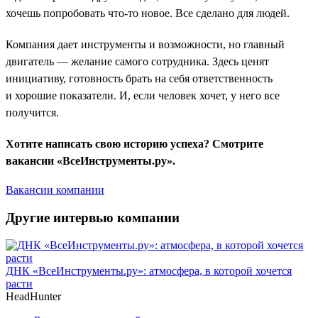
хочешь попробовать что-то новое. Все сделано для людей.
Компания дает инструменты и возможности, но главный
двигатель — желание самого сотрудника. Здесь ценят
инициативу, готовность брать на себя ответственность
и хорошие показатели. И, если человек хочет, у него все
получится.
Хотите написать свою историю успеха? Смотрите
вакансии «ВсеИнструменты.ру».
Вакансии компании
Другие интервью компании
ДНК «ВсеИнструменты.ру»: атмосфера, в которой хочется
расти
HeadHunter