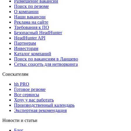
Размещение вакансий
Поиск по резюме
О компании
Наши вакансии
Реклама на сайте
Требования к ПО
Безопасный HeadHunter
HeadHunter API
Партнерам
Инвесторам
Каталог компаний
Поиск по вакансиям в Лаишево
Сетка: соцсеть для нетворкинга
Соискателям
hh PRO
Готовое резюме
Все сервисы
Хочу у вас работать
Производственный календарь
Экспертная рекомендация
Новости и статьи
Блог