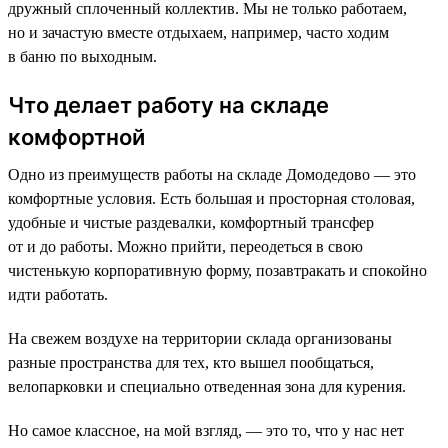
дружный сплоченный коллектив. Мы не только работаем,
но и зачастую вместе отдыхаем, например, часто ходим
в баню по выходным.
Что делает работу на складе
комфортной
Одно из преимуществ работы на складе Домодедово — это
комфортные условия. Есть большая и просторная столовая,
удобные и чистые раздевалки, комфортный трансфер
от и до работы. Можно прийти, переодеться в свою
чистенькую корпоративную форму, позавтракать и спокойно
идти работать.
На свежем воздухе на территории склада организованы
разные пространства для тех, кто вышел пообщаться,
велопарковки и специально отведенная зона для курения.
Но самое классное, на мой взгляд, — это то, что у нас нет