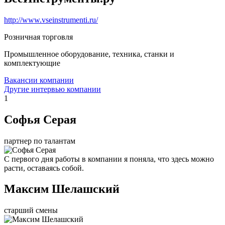
http://www.vseinstrumenti.ru/
Розничная торговля
Промышленное оборудование, техника, станки и
комплектующие
Вакансии компании
Другие интервью компании
1
Софья Серая
партнер по талантам
С первого дня работы в компании я поняла, что здесь можно
расти, оставаясь собой.
Максим Шелашский
старший смены