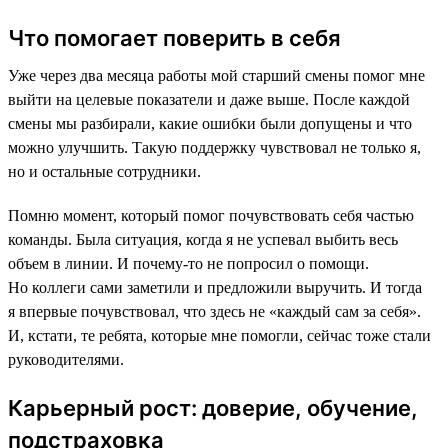
Что помогает поверить в себя
Уже через два месяца работы мой старший смены помог мне
выйти на целевые показатели и даже выше. После каждой
смены мы разбирали, какие ошибки были допущены и что
можно улучшить. Такую поддержку чувствовал не только я,
но и остальные сотрудники.
Помню момент, который помог почувствовать себя частью
команды. Была ситуация, когда я не успевал выбить весь
объем в линии. И почему-то не попросил о помощи.
Но коллеги сами заметили и предложили выручить. И тогда
я впервые почувствовал, что здесь не «каждый сам за себя».
И, кстати, те ребята, которые мне помогли, сейчас тоже стали
руководителями.
Карьерный рост: доверие, обучение,
подстраховка