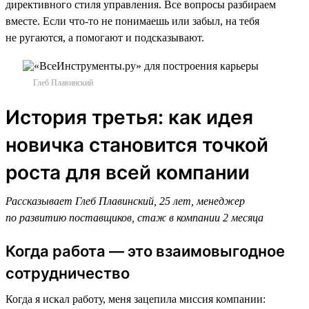
директивного стиля управления. Все вопросы разбираем
вместе. Если что-то не понимаешь или забыл, на тебя
не ругаются, а помогают и подсказывают.
Глеб Плавинский
История третья: как идея
новичка становится точкой
роста для всей компании
Рассказывает Глеб Плавинский, 25 лет, менеджер
по развитию поставщиков, стаж в компании 2 месяца
Когда работа — это взаимовыгодное
сотрудничество
Когда я искал работу, меня зацепила миссия компании: