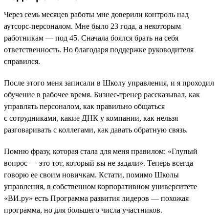
Через семь месяцев работы мне доверили контроль над
аутсорс-персоналом. Мне было 23 года, а некоторым
работникам — под 45. Сначала боялся брать на себя
ответственность. Но благодаря поддержке руководителя
справился.
После этого меня записали в Школу управления, и я проходил
обучение в рабочее время. Бизнес-тренер рассказывал, как
управлять персоналом, как правильно общаться
с сотрудниками, какие ДНК у компании, как нельзя
разговаривать с коллегами, как давать обратную связь.
Помню фразу, которая стала для меня правилом: «Глупый
вопрос — это тот, который вы не задали». Теперь всегда
говорю ее своим новичкам. Кстати, помимо Школы
управления, в собственном корпоративном университете
«ВИ.ру» есть Программа развития лидеров — похожая
программа, но для большего числа участников.