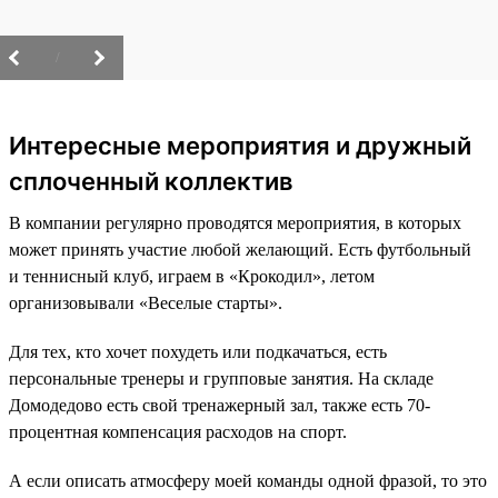
/
Интересные мероприятия и дружный
сплоченный коллектив
В компании регулярно проводятся мероприятия, в которых
может принять участие любой желающий. Есть футбольный
и теннисный клуб, играем в «Крокодил», летом
организовывали «Веселые старты».
Для тех, кто хочет похудеть или подкачаться, есть
персональные тренеры и групповые занятия. На складе
Домодедово есть свой тренажерный зал, также есть 70-
процентная компенсация расходов на спорт.
А если описать атмосферу моей команды одной фразой, то это