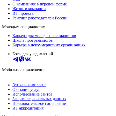
О компаниях в игровой форме
Жизнь в компании
ИТ-проекты
Рейтинг работодателей России
Молодым специалистам
Карьера для молодых специалистов
Школа программистов
Карьера в некоммерческих организациях
Боты для уведомлений
Мобильное приложение
Этика и комплаенс
Оказание услуг
Использование сайтов
Защита персональных данных
Пользовательское соглашение
ИТ аккредитация