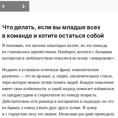
/
Что делать, если вы младше всех
в команде и хотите остаться собой
Я понимаю, что моложе некоторых коллег, но это никогда
не становилось препятствием. Наоборот, коллеги с большим
интересом и любопытством относятся ко всему «зумерскому».
Недавно я услышала отличную фразу: поколенческие
различия — это не ярлыки, а, скорее, увеличительное стекло,
через которое можно лучше понять людей. Каждое поколение
имеет свои особенности, и такой подход помогает избавиться
от предрассудков и стереотипов по поводу возраста.
Действительно есть разница в восприятии и подходах, но это
не барьер, а повод узнать друг друга лучше. Я зумер
и с гордостью несу это звание. Несколько раз даже проводила