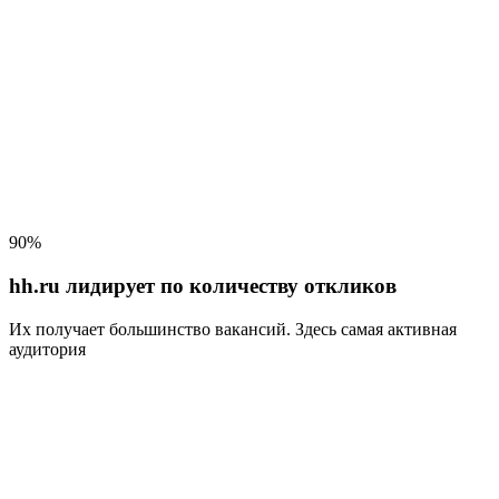
90%
hh.ru лидирует по количеству откликов
Их получает большинство вакансий
. Здесь самая активная
аудитория