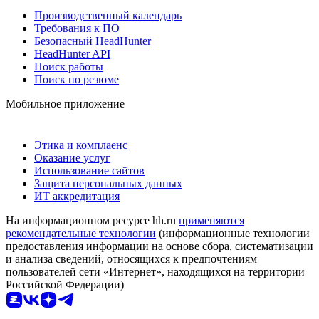
Производственный календарь
Требования к ПО
Безопасный HeadHunter
HeadHunter API
Поиск работы
Поиск по резюме
Мобильное приложение
Этика и комплаенс
Оказание услуг
Использование сайтов
Защита персональных данных
ИТ аккредитация
На информационном ресурсе hh.ru
применяются
рекомендательные технологии
(информационные технологии
предоставления информации на основе сбора, систематизации
и анализа сведений, относящихся к предпочтениям
пользователей сети «Интернет», находящихся на территории
Российской Федерации)