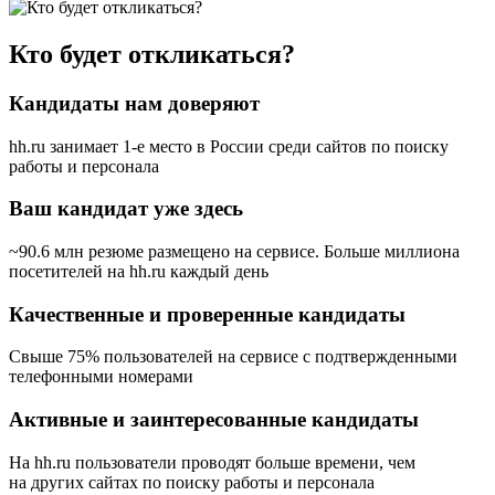
Кто будет откликаться?
Кандидаты нам доверяют
hh.ru занимает 1-е место в России
среди сайтов по поиску
работы и персонала
Ваш кандидат уже здесь
~90.6 млн резюме размещено на сервисе. Больше миллиона
посетителей на hh.ru каждый день
Качественные и проверенные кандидаты
Свыше 75% пользователей на сервисе с подтвержденными
телефонными номерами
Активные и заинтересованные кандидаты
На hh.ru пользователи проводят больше времени, чем
на других сайтах по поиску работы и персонала