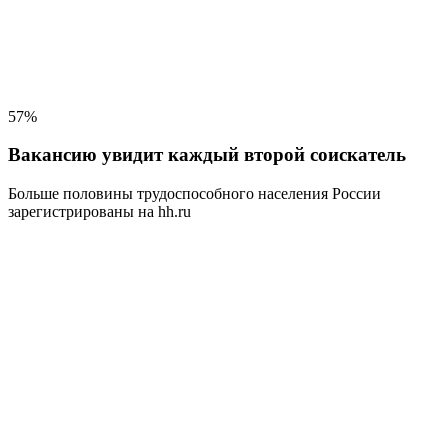
57%
Вакансию увидит каждый второй соискатель
Больше половины трудоспособного населения
России
зарегистрированы на hh.ru