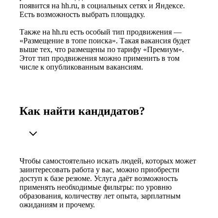
появится на hh.ru, в социальных сетях и Яндексе.
Есть возможность выбрать площадку.
Также на hh.ru есть особый тип продвижения —
«Размещение в топе поиска». Такая вакансия будет
выше тех, что размещены по тарифу «Премиум».
Этот тип продвижения можно применить в том
числе к опубликованным вакансиям.
Как найти кандидатов?
Чтобы самостоятельно искать людей, которых может
заинтересовать работа у вас, можно приобрести
доступ к базе резюме. Услуга даёт возможность
применять необходимые фильтры: по уровню
образования, количеству лет опыта, зарплатным
ожиданиям и прочему.