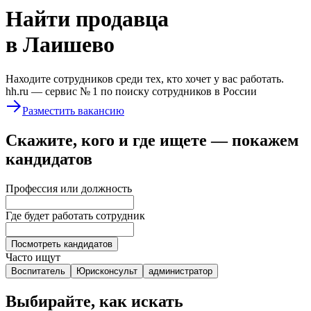
Найти
продавца
в Лаишево
Находите сотрудников среди тех, кто хочет у вас работать.
hh.ru —
сервис № 1
по поиску сотрудников в России
Разместить вакансию
Скажите, кого и где ищете — покажем
кандидатов
Профессия или должность
Где будет работать сотрудник
Посмотреть кандидатов
Часто ищут
Воспитатель
Юрисконсульт
администратор
Выбирайте, как искать