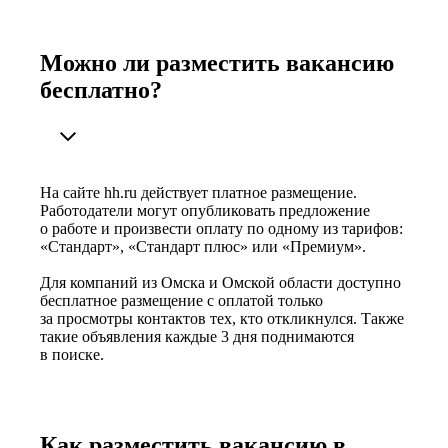
Можно ли разместить вакансию
бесплатно?
На сайте hh.ru действует платное размещение.
Работодатели могут опубликовать предложение
о работе и произвести оплату по одному из тарифов:
«Стандарт», «Стандарт плюс» или «Премиум».
Для компаний из Омска и Омской области доступно
бесплатное размещение с оплатой только
за просмотры контактов тех, кто откликнулся. Также
такие объявления каждые 3 дня поднимаются
в поиске.
Как разместить вакансию в