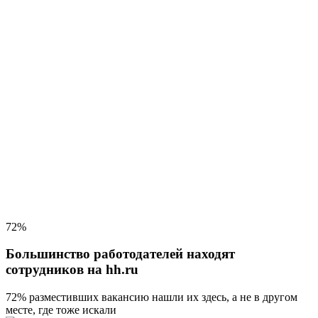
72%
Большинство работодателей находят
сотрудников на hh.ru
72% разместивших вакансию
нашли их здесь, а не в другом
месте, где тоже искали