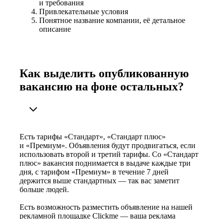
и требования
Привлекательные условия
Понятное название компании, её детальное
описание
Как выделить опубликованную
вакансию на фоне остальных?
Есть тарифы «Стандарт», «Стандарт плюс»
и «Премиум». Объявления будут продвигаться, если
использовать второй и третий тарифы. Со «Стандарт
плюс» вакансия поднимается в выдаче каждые три
дня, с тарифом «Премиум» в течение 7 дней
держится выше стандартных — так вас заметит
больше людей.
Есть возможность разместить объявление на нашей
рекламной площадке Clickme — ваша реклама