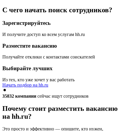
С чего начать поиск сотрудников?
Зарегистрируйтесь
И получите доступ ко всем услугам hh.ru
Разместите вакансию
Получайте отклики с контактами соискателей
Выбирайте лучших
Из тех, кто уже хочет у вас работать
Начать подбор на hh.ru
35832
компании
сейчас ищут сотрудников
Почему стоит разместить вакансию
на hh.ru?
Это просто и эффективно — опишите, кто нужен,