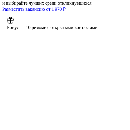
и выбирайте лучших среди откликнувшихся
Разместить вакансию от
1 970
₽
Бонус — 10 резюме с открытыми контактами