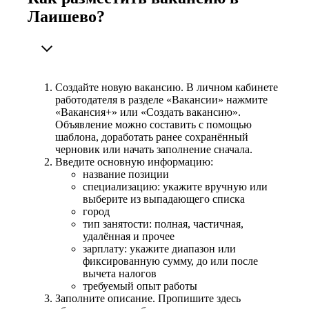
Лаишево?
Создайте новую вакансию. В личном кабинете
работодателя в разделе «Вакансии» нажмите
«Вакансия+» или «Создать вакансию».
Объявление можно составить с помощью
шаблона, доработать ранее сохранённый
черновик или начать заполнение сначала.
Введите основную информацию:
название позиции
специализацию: укажите вручную или
выберите из выпадающего списка
город
тип занятости: полная, частичная,
удалённая и прочее
зарплату: укажите диапазон или
фиксированную сумму, до или после
вычета налогов
требуемый опыт работы
Заполните описание. Пропишите здесь