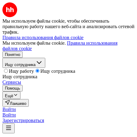
Мы используем файлы cookie, чтобы обеспечивать
правильную работу нашего веб-сайта и анализировать сетевой
трафик.
Правила использования файлов cookie
Мы используем файлы cookie.
Правила использования
файлов cookie
Понятно
Ищу сотрудника
Ищу работу
Ищу сотрудника
Ищу сотрудника
Сервисы
Помощь
Ещё
Лаишево
Войти
Войти
Зарегистрироваться