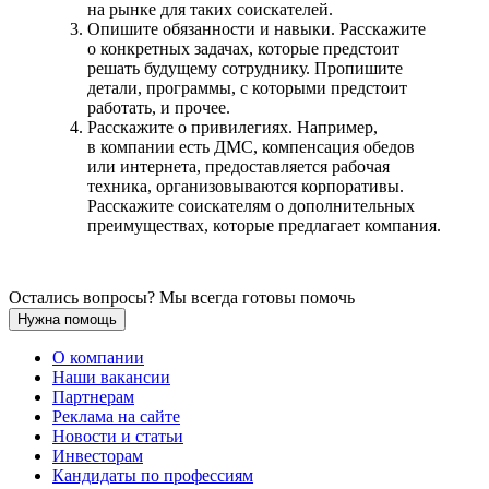
на рынке для таких соискателей.
Опишите обязанности и навыки. Расскажите
о конкретных задачах, которые предстоит
решать будущему сотруднику. Пропишите
детали, программы, с которыми предстоит
работать, и прочее.
Расскажите о привилегиях. Например,
в компании есть ДМС, компенсация обедов
или интернета, предоставляется рабочая
техника, организовываются корпоративы.
Расскажите соискателям о дополнительных
преимуществах, которые предлагает компания.
Остались вопросы? Мы всегда готовы помочь
Нужна помощь
О компании
Наши вакансии
Партнерам
Реклама на сайте
Новости и статьи
Инвесторам
Кандидаты по профессиям