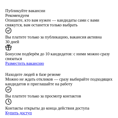
Публикуйте вакансии
Рекомендуем
Опишите, кто вам нужен — кандидаты сами с вами
свяжутся, вам останется только выбрать
Вы платите только за публикацию, вакансия активна
30 дней
Бонусом подберём до 10 кандидатов: с ними можно сразу
связаться
Разместить вакансию
Находите людей в базе резюме
Можно не ждать откликов — сразу выбирайте подходящих
кандидатов и приглашайте на работу
Вы платите только за просмотр контактов
Контакты открыты до конца действия доступа
Купить доступ