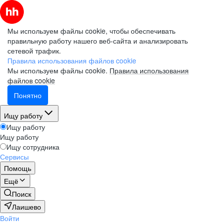
Мы используем файлы cookie, чтобы обеспечивать
правильную работу нашего веб-сайта и анализировать
сетевой трафик.
Правила использования файлов cookie
Мы используем файлы cookie.
Правила использования
файлов cookie
Понятно
Ищу работу
Ищу работу
Ищу работу
Ищу сотрудника
Сервисы
Помощь
Ещё
Поиск
Лаишево
Войти