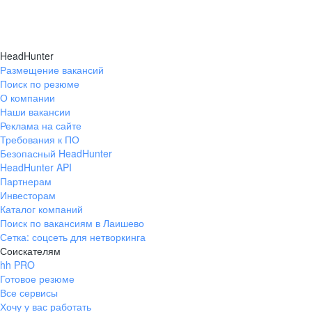
HeadHunter
Размещение вакансий
Поиск по резюме
О компании
Наши вакансии
Реклама на сайте
Требования к ПО
Безопасный HeadHunter
HeadHunter API
Партнерам
Инвесторам
Каталог компаний
Поиск по вакансиям в Лаишево
Сетка: соцсеть для нетворкинга
Соискателям
hh PRO
Готовое резюме
Все сервисы
Хочу у вас работать