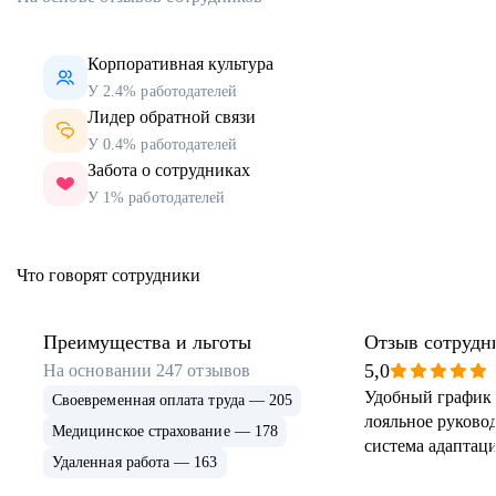
Корпоративная культура
У 2.4% работодателей
Лидер обратной связи
У 0.4% работодателей
Забота о сотрудниках
У 1% работодателей
Что говорят сотрудники
Преимущества и льготы
Отзыв сотрудн
5,0
На основании
247
отзывов
Удобный график 
Своевременная оплата труда — 205
лояльное руковод
Медицинское страхование — 178
система адаптаци
Удаленная работа — 163