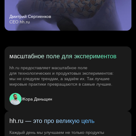
Дмитрий Сергиенков
CEO hh.ru
масштабное поле для экспериментов
hh.ru предоставляет масштабное поле
для технологических и продуктовых экспериментов:
мы не следуем трендам, а задаём их. Так лучшие
мировые практики превращаются в самые лучшие.
Жора Даньщин
hh.ru — это про великую цель
Каждый день мы улучшаем не только продукты