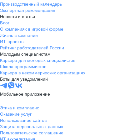
Производственный календарь
Экспертная рекомендация
Новости и статьи
Блог
О компаниях в игровой форме
Жизнь в компании
ИТ-проекты
Рейтинг работодателей России
Молодым специалистам
Карьера для молодых специалистов
Школа программистов
Карьера в некоммерческих организациях
Боты для уведомлений
Мобильное приложение
Этика и комплаенс
Оказание услуг
Использование сайтов
Защита персональных данных
Пользовательское соглашение
ИТ аккредитация