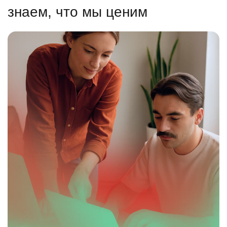
знаем, что мы ценим