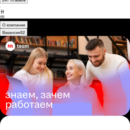
·
О компании
Вакансии
52