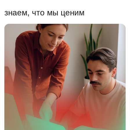
знаем, что мы ценим