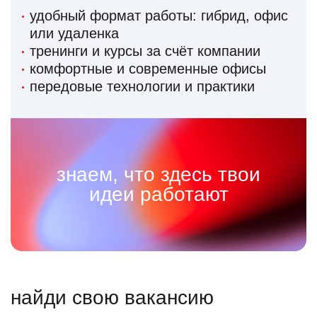
удобный формат работы: гибрид, офис
или удаленка
тренинги и курсы за счёт компании
комфортные и современные офисы
передовые технологии и практики
знаем, что здесь твои
идеи работают
найди свою вакансию