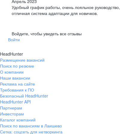
Апрель 2023
Удобный график работы, очень лояльное руководство,
отличная система адаптации для новичков.
Войдите, чтобы увидеть все отзывы
Войти
HeadHunter
Размещение вакансий
Поиск по резюме
О компании
Наши вакансии
Реклама на сайте
Требования к ПО
Безопасный HeadHunter
HeadHunter API
Партнерам
Инвесторам
Каталог компаний
Поиск по вакансиям в Лаишево
Сетка: соцсеть для нетворкинга