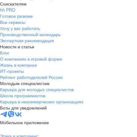
Соискателям
hh PRO
Готовое резюме
Все сервисы
Хочу у вас работать
Производственный календарь
Экспертная рекомендация
Новости и статьи
Блог
О компаниях в игровой форме
Жизнь в компании
ИТ-проекты
Рейтинг работодателей России
Молодым специалистам
Карьера для молодых специалистов
Школа программистов
Карьера в некоммерческих организациях
Боты для уведомлений
Мобильное приложение
Этика и комплаенс