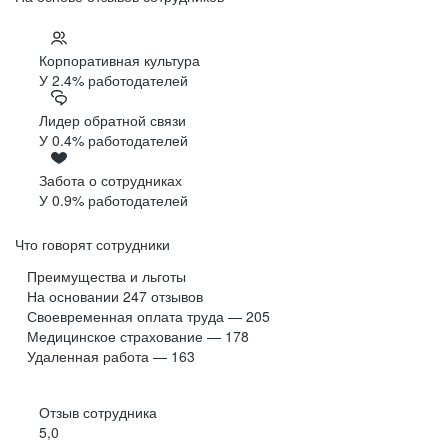
Корпоративная культура
У 2.4% работодателей
Лидер обратной связи
У 0.4% работодателей
Забота о сотрудниках
У 0.9% работодателей
Что говорят сотрудники
Преимущества и льготы
На основании
247
отзывов
Своевременная оплата труда — 205
Медицинское страхование — 178
Удаленная работа — 163
Отзыв сотрудника
5,0