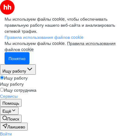
Мы используем файлы cookie, чтобы обеспечивать
правильную работу нашего веб-сайта и анализировать
сетевой трафик.
Правила использования файлов cookie
Мы используем файлы cookie.
Правила использования
файлов cookie
Понятно
Ищу работу
Ищу работу
Ищу работу
Ищу сотрудника
Сервисы
Помощь
Ещё
Поиск
Лаишево
Войти