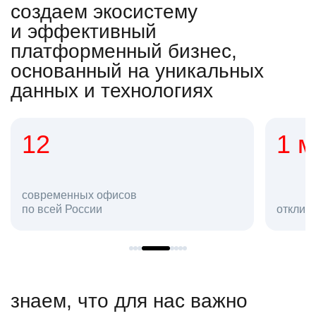
создаем экосистему
и эффективный
платформенный бизнес,
основанный на уникальных
данных и технологиях
12
1 
современных офисов
по всей России
отклик
знаем, что для нас важно