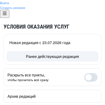
Войти
Создать резюме
УСЛОВИЯ ОКАЗАНИЯ УСЛУГ
Новая редакция с 23.07.2026 года
Ранее действующая редакция
Раскрыть все пункты,
чтобы прочитать всё сразу
Архив редакций