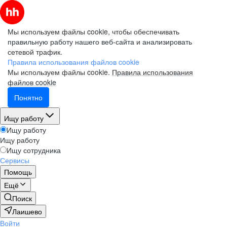
Мы используем файлы cookie, чтобы обеспечивать
правильную работу нашего веб-сайта и анализировать
сетевой трафик.
Правила использования файлов cookie
Мы используем файлы cookie.
Правила использования
файлов cookie
Понятно
Ищу работу
Ищу работу
Ищу работу
Ищу сотрудника
Сервисы
Помощь
Ещё
Поиск
Лаишево
Войти