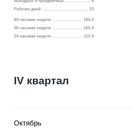
Выходных и праздничных
8
Рабочих дней
23
40-часовая неделя
184,0
36-часовая неделя
165,6
24-часовая неделя
110,4
IV квартал
Октябрь