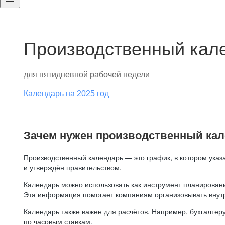
Производственный кале
для пятидневной рабочей недели
Календарь на 2025 год
Зачем нужен производственный ка
Производственный календарь — это график, в котором указ
и утверждён правительством.
Календарь можно использовать как инструмент планировани
Эта информация помогает компаниям организовывать внут
Календарь также важен для расчётов. Например, бухгалтеру
по часовым ставкам.