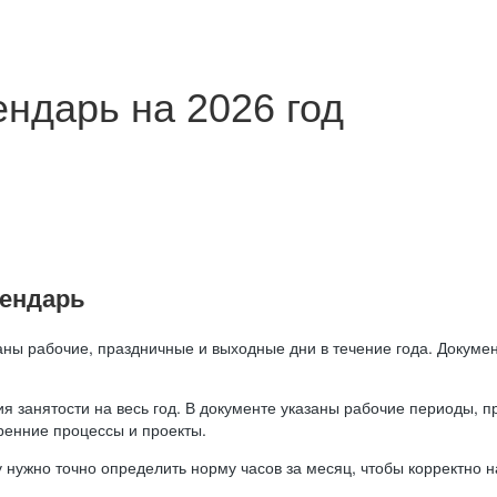
ндарь на 2026 год
лендарь
аны рабочие, праздничные и выходные дни в течение года. Докумен
я занятости на весь год. В документе указаны рабочие периоды, 
ренние процессы и проекты.
 нужно точно определить норму часов за месяц, чтобы корректно 