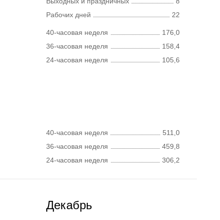
Выходных и праздничных
8
Рабочих дней
22
40-часовая неделя
176,0
36-часовая неделя
158,4
24-часовая неделя
105,6
40-часовая неделя
511,0
36-часовая неделя
459,8
24-часовая неделя
306,2
Декабрь