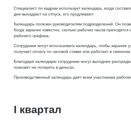
Специалист по кадрам использует календарь, когда состав
дни выпадают на отпуск, его продлевают.
Календарь полезен руководителям подразделений. Он позв
Когда заранее известно, сколько рабочих часов приходится
рабочего графика.
Сотрудники могут использовать календарь, чтобы заранее уз
получает оплату по часовой ставке или работает в сменном 
Благодаря календарю сотрудники могут выгоднее распредел
поможет не потерять в деньгах.
Производственный календарь даёт всем участникам рабочег
I квартал