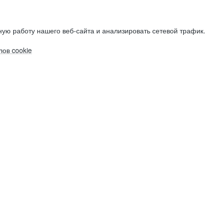
ую работу нашего веб-сайта и анализировать сетевой трафик.
ов cookie