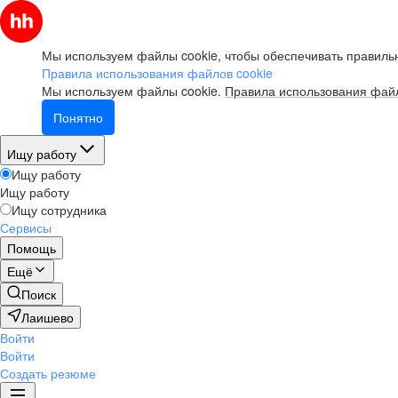
Мы используем файлы cookie, чтобы обеспечивать правильн
Правила использования файлов cookie
Мы используем файлы cookie.
Правила использования файл
Понятно
Ищу работу
Ищу работу
Ищу работу
Ищу сотрудника
Сервисы
Помощь
Ещё
Поиск
Лаишево
Войти
Войти
Создать резюме