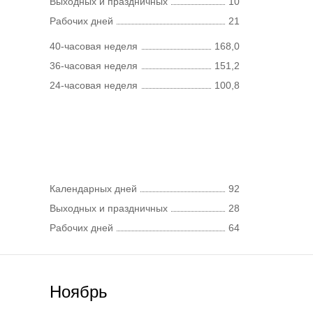
Выходных и праздничных
10
Рабочих дней
21
40-часовая неделя
168,0
36-часовая неделя
151,2
24-часовая неделя
100,8
Календарных дней
92
Выходных и праздничных
28
Рабочих дней
64
Ноябрь