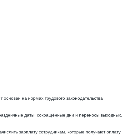
т основан на нормах трудового законодательства
праздничные даты, сокращённые дни и переносы выходных.
начислить зарплату сотрудникам, которые получают оплату