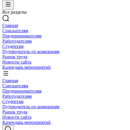
Все разделы
Главная
Соискателям
Предпринимателям
Работодателям
Студентам
Путеводитель по компаниям
Рынок труда
Новости сайта
Календарь мероприятий
Главная
Соискателям
Предпринимателям
Работодателям
Студентам
Путеводитель по компаниям
Рынок труда
Новости сайта
Календарь мероприятий