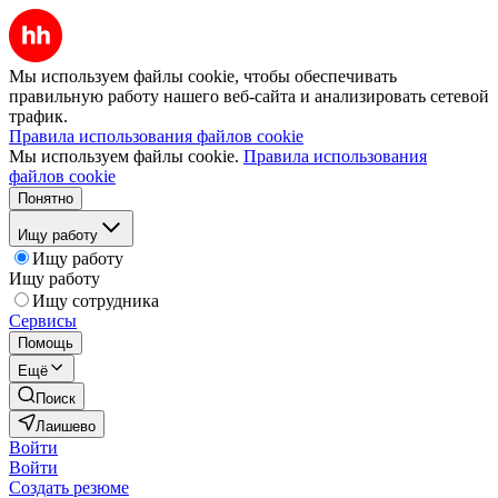
Мы используем файлы cookie, чтобы обеспечивать
правильную работу нашего веб-сайта и анализировать сетевой
трафик.
Правила использования файлов cookie
Мы используем файлы cookie.
Правила использования
файлов cookie
Понятно
Ищу работу
Ищу работу
Ищу работу
Ищу сотрудника
Сервисы
Помощь
Ещё
Поиск
Лаишево
Войти
Войти
Создать резюме