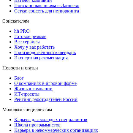
Каталог компаний
Поиск по вакансиям в Лаишево
Сетка: соцсеть для нетворкинга
Соискателям
hh PRO
Готовое резюме
Все сервисы
Хочу у вас работать
Производственный календарь
Экспертная рекомендация
Новости и статьи
Блог
О компаниях в игровой форме
Жизнь в компании
ИТ-проекты
Рейтинг работодателей России
Молодым специалистам
Карьера для молодых специалистов
Школа программистов
Карьера в некоммерческих организациях