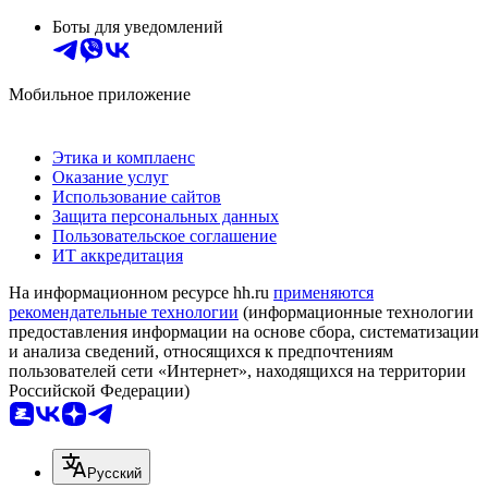
Боты для уведомлений
Мобильное приложение
Этика и комплаенс
Оказание услуг
Использование сайтов
Защита персональных данных
Пользовательское соглашение
ИТ аккредитация
На информационном ресурсе hh.ru
применяются
рекомендательные технологии
(информационные технологии
предоставления информации на основе сбора, систематизации
и анализа сведений, относящихся к предпочтениям
пользователей сети «Интернет», находящихся на территории
Российской Федерации)
Русский