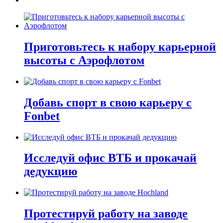
Приготовьтесь к набору карьерной
высоты с Аэрофлотом
Добавь спорт в свою карьеру с
Fonbet
Исследуй офис ВТБ и прокачай
дедукцию
Протестируй работу на заводе