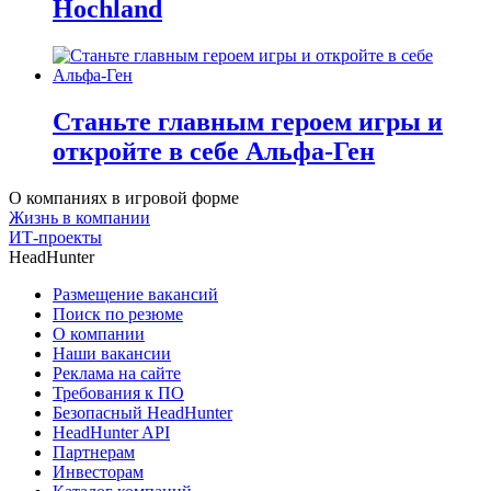
Hochland
Станьте главным героем игры и
откройте в себе Альфа-Ген
О компаниях в игровой форме
Жизнь в компании
ИТ-проекты
HeadHunter
Размещение вакансий
Поиск по резюме
О компании
Наши вакансии
Реклама на сайте
Требования к ПО
Безопасный HeadHunter
HeadHunter API
Партнерам
Инвесторам