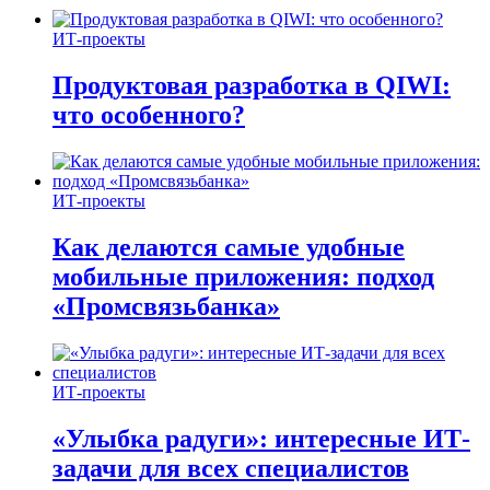
ИТ-проекты
Продуктовая разработка в QIWI:
что особенного?
ИТ-проекты
Как делаются самые удобные
мобильные приложения: подход
«Промсвязьбанка»
ИТ-проекты
«Улыбка радуги»: интересные ИТ-
задачи для всех специалистов