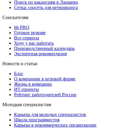
Поиск по вакансиям в Лаишево
Сетка: соцсеть для нетворкинга
Соискателям
hh PRO
Готовое резюме
Все сервисы
Хочу у вас работать
Производственный календарь
Экспертная рекомендация
Новости и статьи
Блог
О компаниях в игровой форме
Жизнь в компании
ИТ-проекты
Рейтинг работодателей России
Молодым специалистам
Карьера для молодых специалистов
Школа программистов
Карьера в некоммерческих организациях