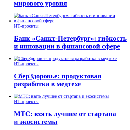
мирового уровня
ИТ-проекты
Банк «Санкт-Петербург»: гибкость
и инновации в финансовой сфере
ИТ-проекты
СберЗдоровье: продуктовая
разработка в медтехе
ИТ-проекты
МТС: взять лучшее от стартапа
и экосистемы