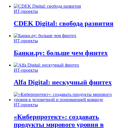
ИТ-проекты
CDEK Digital: свобода развития
ИТ-проекты
Банки.ру: больше чем финтех
ИТ-проекты
Alfa Digital: нескучный финтех
ИТ-проекты
«Киберпротект»: создавать
продукты мирового уровня в