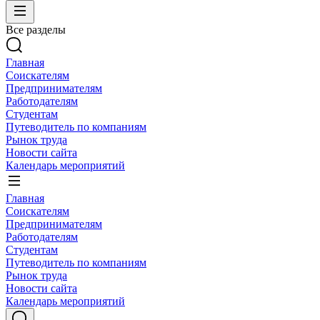
Все разделы
Главная
Соискателям
Предпринимателям
Работодателям
Студентам
Путеводитель по компаниям
Рынок труда
Новости сайта
Календарь мероприятий
Главная
Соискателям
Предпринимателям
Работодателям
Студентам
Путеводитель по компаниям
Рынок труда
Новости сайта
Календарь мероприятий