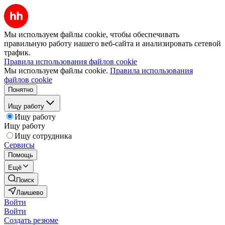
Мы используем файлы cookie, чтобы обеспечивать
правильную работу нашего веб-сайта и анализировать сетевой
трафик.
Правила использования файлов cookie
Мы используем файлы cookie.
Правила использования
файлов cookie
Понятно
Ищу работу
Ищу работу
Ищу работу
Ищу сотрудника
Сервисы
Помощь
Ещё
Поиск
Лаишево
Войти
Войти
Создать резюме