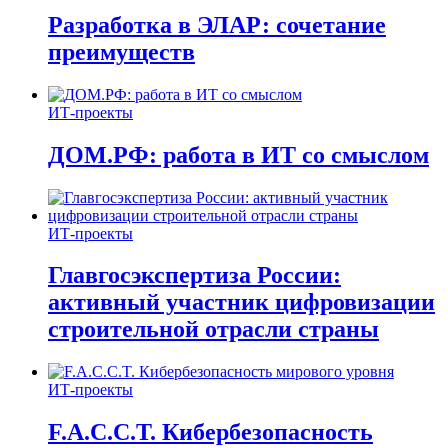
Разработка в ЭЛАР: сочетание
преимуществ
ИТ-проекты
ДОМ.РФ: работа в ИТ со смыслом
ИТ-проекты
Главгосэкспертиза России:
активный участник цифровизации
строительной отрасли страны
ИТ-проекты
F.A.C.C.T. Кибербезопасность