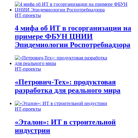
ИТ-проекты
4 мифа об ИТ в госорганизации на
примере ФБУН ЦНИИ
Эпидемиологии Роспотребнадзора
ИТ-проекты
«Петрович-Тех»: продуктовая
разработка для реального мира
ИТ-проекты
«Эталон»: ИТ в строительной
индустрии