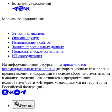
Боты для уведомлений
Мобильное приложение
Этика и комплаенс
Оказание услуг
Использование сайтов
Защита персональных данных
Пользовательское соглашение
ИТ аккредитация
На информационном ресурсе hh.ru
применяются
рекомендательные технологии
(информационные технологии
предоставления информации на основе сбора, систематизации
и анализа сведений, относящихся к предпочтениям
пользователей сети «Интернет», находящихся на территории
Российской Федерации)
Русский