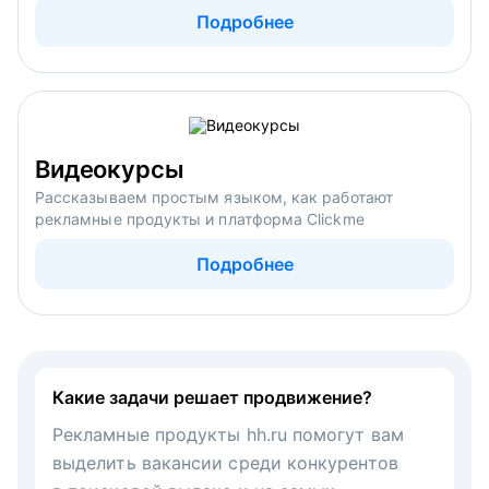
Подробнее
Видеокурсы
Рассказываем простым языком, как работают
рекламные продукты и платформа Clickme
Подробнее
Какие задачи решает продвижение?
Рекламные продукты hh.ru помогут вам
выделить вакансии среди конкурентов