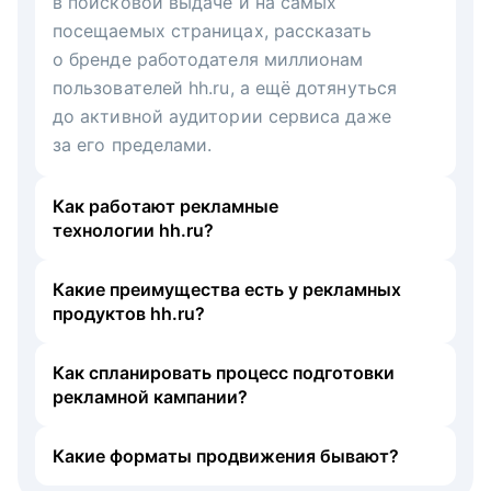
в поисковой выдаче и на самых
посещаемых страницах, рассказать
о бренде работодателя миллионам
пользователей hh.ru, а ещё дотянуться
до активной аудитории сервиса даже
за его пределами.
Как работают рекламные
технологии hh.ru?
Какие преимущества есть у рекламных
продуктов hh.ru?
Как спланировать процесс подготовки
рекламной кампании?
Какие форматы продвижения бывают?