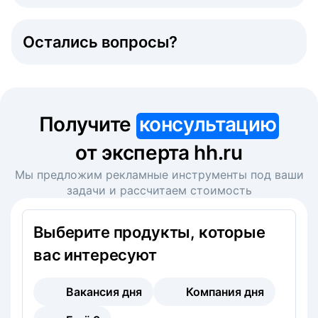
Остались вопросы?
Получите
консультацию
от эксперта hh.ru
Мы предложим рекламные инструменты под ваши
задачи и рассчитаем стоимость
Выберите продукты, которые
вас интересуют
Вакансия дня
Компания дня