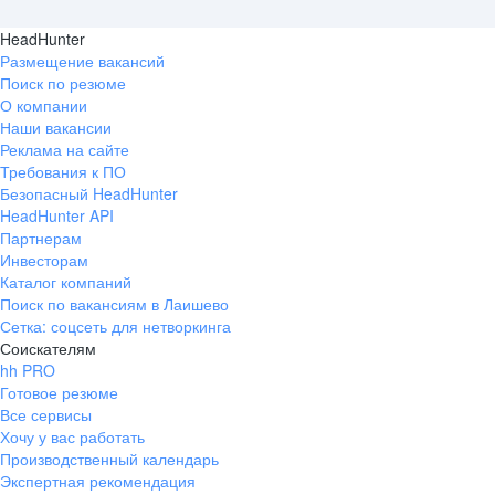
HeadHunter
Размещение вакансий
Поиск по резюме
О компании
Наши вакансии
Реклама на сайте
Требования к ПО
Безопасный HeadHunter
HeadHunter API
Партнерам
Инвесторам
Каталог компаний
Поиск по вакансиям в Лаишево
Сетка: соцсеть для нетворкинга
Соискателям
hh PRO
Готовое резюме
Все сервисы
Хочу у вас работать
Производственный календарь
Экспертная рекомендация