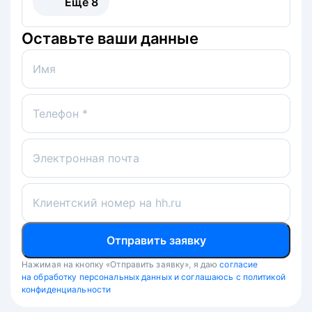
Ещё
8
Оставьте ваши данные
Имя
Телефон *
Электронная почта
Клиентский номер на hh.ru
Отправить заявку
Нажимая на кнопку «Отправить заявку», я даю
согласие
на обработку персональных данных и соглашаюсь с политикой
конфиденциальности