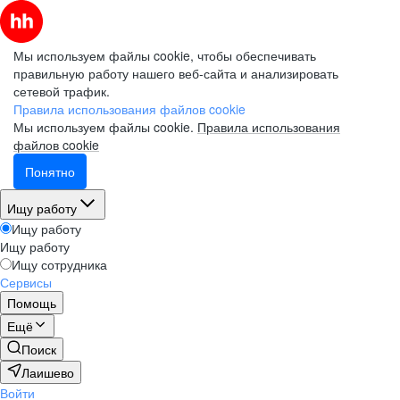
Мы используем файлы cookie, чтобы обеспечивать
правильную работу нашего веб-сайта и анализировать
сетевой трафик.
Правила использования файлов cookie
Мы используем файлы cookie.
Правила использования
файлов cookie
Понятно
Ищу работу
Ищу работу
Ищу работу
Ищу сотрудника
Сервисы
Помощь
Ещё
Поиск
Лаишево
Войти