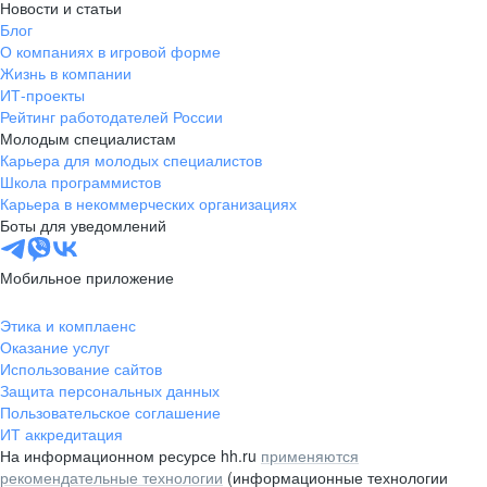
Новости и статьи
Блог
О компаниях в игровой форме
Жизнь в компании
ИТ-проекты
Рейтинг работодателей России
Молодым специалистам
Карьера для молодых специалистов
Школа программистов
Карьера в некоммерческих организациях
Боты для уведомлений
Мобильное приложение
Этика и комплаенс
Оказание услуг
Использование сайтов
Защита персональных данных
Пользовательское соглашение
ИТ аккредитация
На информационном ресурсе hh.ru
применяются
рекомендательные технологии
(информационные технологии