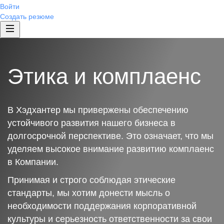
Войти
Создать резюме
Этика и комплаенс
В Хэдхантер мы привержены обеспечению
устойчивого развития нашего бизнеса в
долгосрочной перспективе. Это означает, что мы
уделяем высокое внимание развитию комплаенс
в Компании.
Принимая и строго соблюдая этические
стандарты, мы хотим донести мысль о
необходимости поддержания корпоративной
культуры и серьезность ответственности за свои