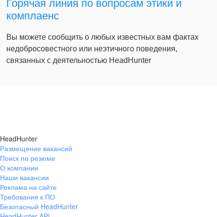
Горячая линия по вопросам этики и
комплаенс
Вы можете сообщить о любых известных вам фактах
недобросовестного или неэтичного поведения,
связанных с деятельностью HeadHunter
HeadHunter
Размещение вакансий
Поиск по резюме
О компании
Наши вакансии
Реклама на сайте
Требования к ПО
Безопасный HeadHunter
HeadHunter API