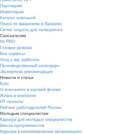
Партнерам
Инвесторам
Каталог компаний
Поиск по вакансиям в Лаишево
Сетка: соцсеть для нетворкинга
Соискателям
hh PRO
Готовое резюме
Все сервисы
Хочу у вас работать
Производственный календарь
Экспертная рекомендация
Новости и статьи
Блог
О компаниях в игровой форме
Жизнь в компании
ИТ-проекты
Рейтинг работодателей России
Молодым специалистам
Карьера для молодых специалистов
Школа программистов
Карьера в некоммерческих организациях