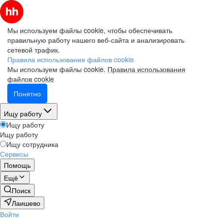
Мы используем файлы cookie, чтобы обеспечивать
правильную работу нашего веб-сайта и анализировать
сетевой трафик.
Правила использования файлов cookie
Мы используем файлы cookie.
Правила использования
файлов cookie
Понятно
Ищу работу
Ищу работу
Ищу работу
Ищу сотрудника
Сервисы
Помощь
Ещё
Поиск
Лаишево
Войти