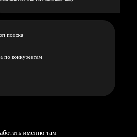
оп поиска
а по конкурентам
аботать именно там