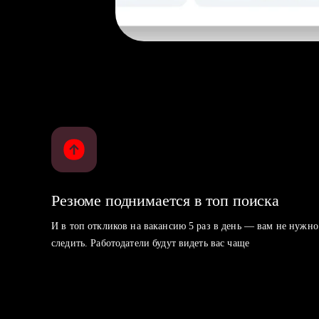
Резюме поднимается в топ поиска
И в топ откликов на вакансию 5 раз в день — вам не нужно
следить. Работодатели будут видеть вас чаще