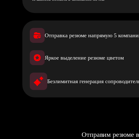
Отправка резюме напрямую 5 компан
Яркое выделение резюме цветом
Безлимитная генерация сопроводите
Отправим резюме в