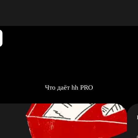
Что даёт hh PRO