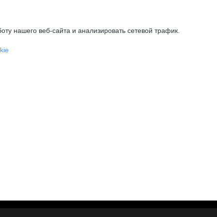
оту нашего веб-сайта и анализировать сетевой трафик.
kie