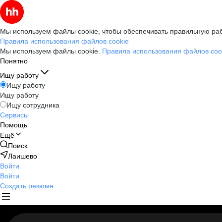
Мы используем файлы cookie, чтобы обеспечивать правильную раб
Правила использования файлов cookie
Мы используем файлы cookie.
Правила использования файлов coo
Понятно
Ищу работу
Ищу работу
Ищу работу
Ищу сотрудника
Сервисы
Помощь
Ещё
Поиск
Лаишево
Войти
Войти
Создать резюме