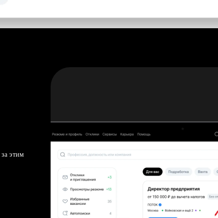
 за этим