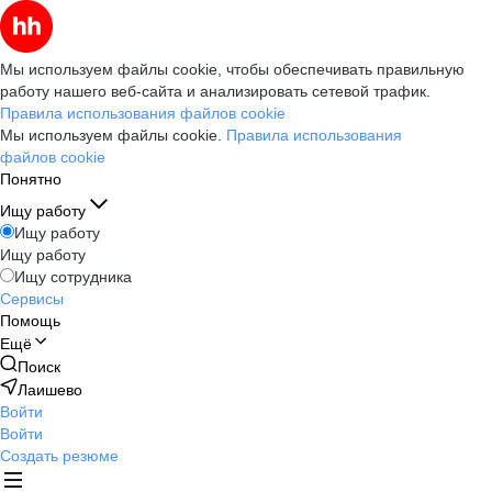
Мы используем файлы cookie, чтобы обеспечивать правильную
работу нашего веб-сайта и анализировать сетевой трафик.
Правила использования файлов cookie
Мы используем файлы cookie.
Правила использования
файлов cookie
Понятно
Ищу работу
Ищу работу
Ищу работу
Ищу сотрудника
Сервисы
Помощь
Ещё
Поиск
Лаишево
Войти
Войти
Создать резюме