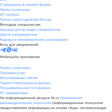
О компаниях в игровой форме
Жизнь в компании
ИТ-проекты
Рейтинг работодателей России
Молодым специалистам
Карьера для молодых специалистов
Школа программистов
Карьера в некоммерческих организациях
Боты для уведомлений
Мобильное приложение
Этика и комплаенс
Оказание услуг
Использование сайтов
Защита персональных данных
Пользовательское соглашение
ИТ аккредитация
На информационном ресурсе hh.ru
применяются
рекомендательные технологии
(информационные технологии
предоставления информации на основе сбора, систематизации