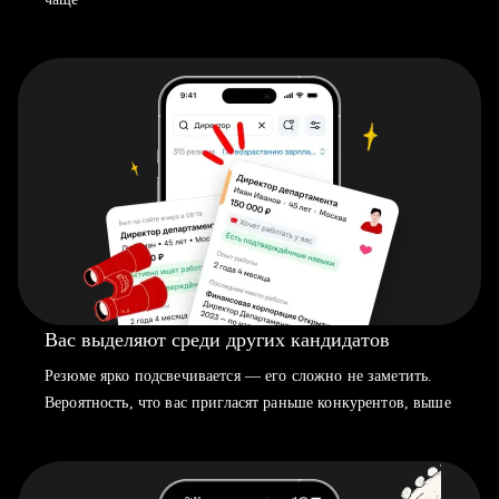
Вас выделяют среди других кандидатов
Резюме ярко подсвечивается — его сложно не заметить.
Вероятность, что вас пригласят раньше конкурентов, выше