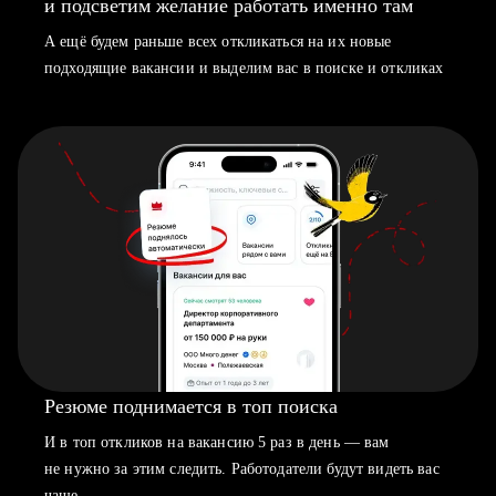
и подсветим желание работать именно там
А ещё будем раньше всех откликаться на их новые
подходящие вакансии и выделим вас в поиске и откликах
Резюме поднимается в топ поиска
И в топ откликов на вакансию 5 раз в день — вам
не нужно за этим следить. Работодатели будут видеть вас
чаще