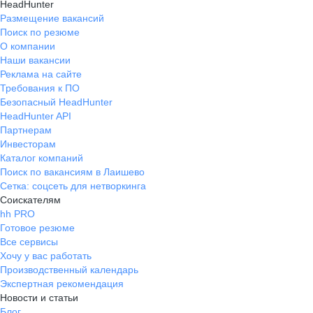
HeadHunter
Размещение вакансий
Поиск по резюме
О компании
Наши вакансии
Реклама на сайте
Требования к ПО
Безопасный HeadHunter
HeadHunter API
Партнерам
Инвесторам
Каталог компаний
Поиск по вакансиям в Лаишево
Сетка: соцсеть для нетворкинга
Соискателям
hh PRO
Готовое резюме
Все сервисы
Хочу у вас работать
Производственный календарь
Экспертная рекомендация
Новости и статьи
Блог