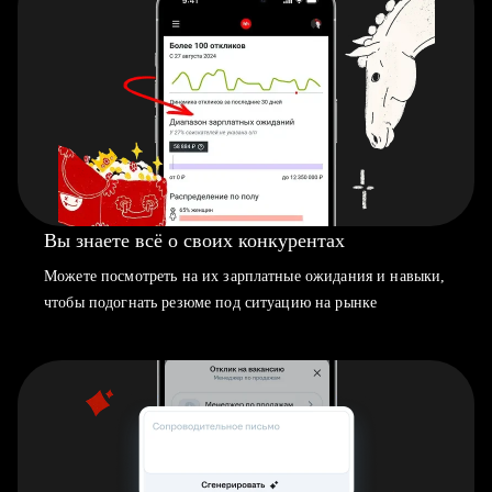
Вы знаете всё о своих конкурентах
Можете посмотреть на их зарплатные ожидания и навыки,
чтобы подогнать резюме под ситуацию на рынке