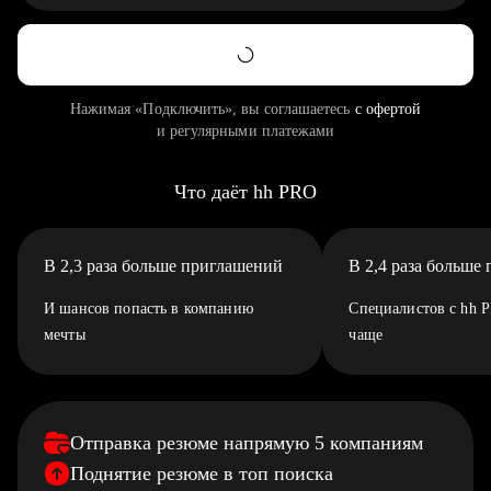
Нажимая «Подключить», вы соглашаетесь
с офертой
и регулярными платежами
Что даёт hh PRO
В 2,3 раза больше приглашений
В 2,4 раза больше
И шансов попасть в компанию
Специалистов с hh 
мечты
чаще
Отправка резюме напрямую 5 компаниям
Поднятие резюме в топ поиска