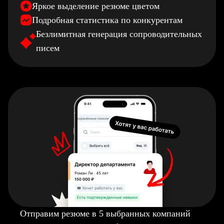
Яркое выделение резюме цветом
Подробная статистика по конкурентам
Безлимитная генерация сопроводительных
писем
Отправим резюме в 5 выбранных компаний