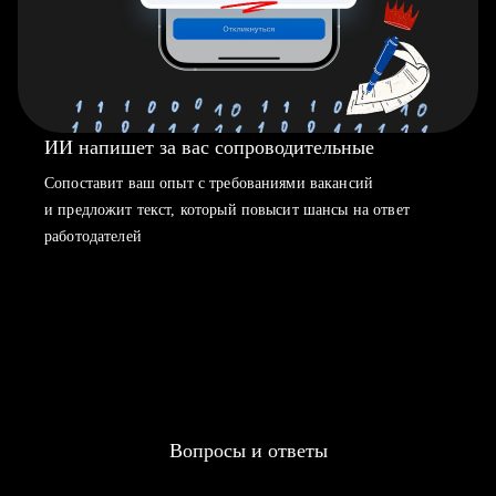
ИИ напишет за вас сопроводительные
Сопоставит ваш опыт с требованиями вакансий
и предложит текст, который повысит шансы на ответ
работодателей
Вопросы и ответы