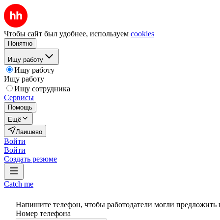
Чтобы сайт был удобнее, используем
cookies
Понятно
Ищу работу
Ищу работу
Ищу работу
Ищу сотрудника
Сервисы
Помощь
Ещё
Лаишево
Войти
Войти
Создать резюме
Catch me
Напишите телефон, чтобы работодатели могли предложить 
Номер телефона