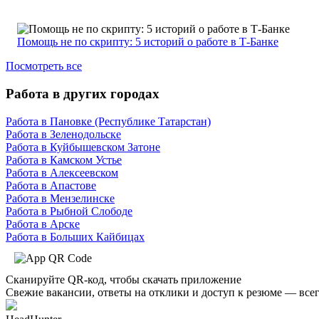
Помощь не по скрипту: 5 историй о работе в Т-Банке
Посмотреть все
Работа в других городах
Работа в Пановке (Республике Татарстан)
Работа в Зеленодольске
Работа в Куйбышевском Затоне
Работа в Камском Устье
Работа в Алексеевском
Работа в Апастове
Работа в Мензелинске
Работа в Рыбной Слободе
Работа в Арске
Работа в Больших Кайбицах
Сканируйте QR-код, чтобы скачать приложение
Свежие вакансии, ответы на отклики и доступ к резюме — всег