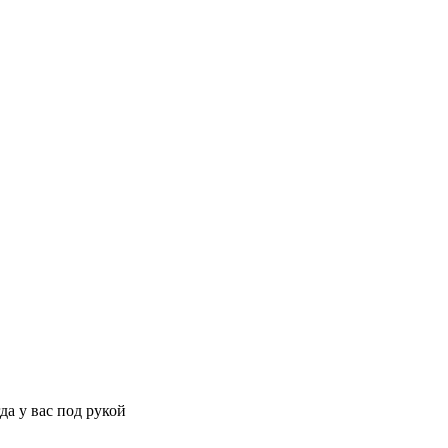
да у вас под рукой