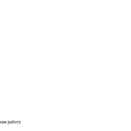
вам работу