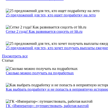
25 предложений для тех, кто ищет подработку на лето
Сетке 2 года! Как развивается соцсеть от hh.ru
25 предложений для тех, кто хочет получать выплаты ежедн
Посмотреть все
Статьи
Сколько можно получать на подработках
Как выбрать подработку и не попасть в неприятную истори
ГК «Император»: путешествовать, работая вахтой